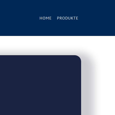
HOME
PRODUKTE