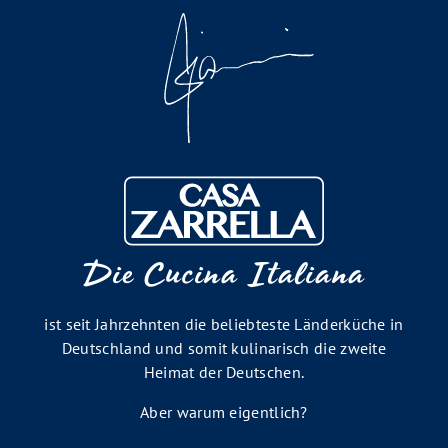
Die Cucina Italiana
ist seit Jahrzehnten die beliebteste Länderküche in
Deutschland und somit kulinarisch die zweite
Heimat der Deutschen.
Aber warum eigentlich?