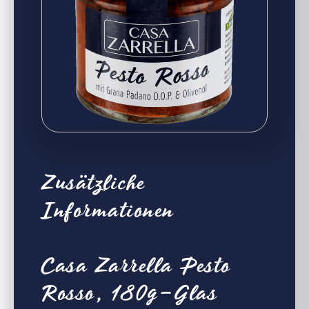
Zusätzliche
Informationen
Casa Zarrella Pesto
Rosso, 180g-Glas