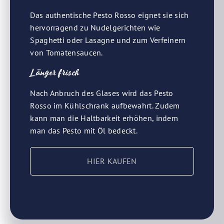
Das authentische Pesto Rosso eignet sie sich
hervorragend zu Nudelgerichten wie
Spaghetti oder Lasagne und zum Verfeinern
von Tomatensaucen.
Länger frisch
Nach Anbruch des Glases wird das Pesto
Rosso im Kühlschrank aufbewahrt. Zudem
kann man die Haltbarkeit erhöhen, indem
man das Pesto mit Öl bedeckt.
HIER KAUFEN