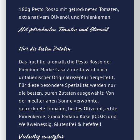
180g Pesto Rosso mit getrockneten Tomaten,
extra nativem Olivenöl und Pinienkernen.
Mit getrockneten Tomaten und Olivenöl
Nur die besten Zutaten
Das fruchtig-aromatische Pesto Rosso der
Premium-Marke Casa Zarrella wird nach
uritalienischer Originalrezeptur hergestellt.
Für diese besondere Spezialität werden nur
die besten, puren Zutaten ausgewählt: Von
der mediterranen Sonne verwöhnte,
getrocknete Tomaten, bestes Olivenöl, echte
Pinienkerne, Grana Padano Käse (D.O.P.) und
Weißweinessig. Glutenfrei & hefefrei!
Vielseitig einsetzbar