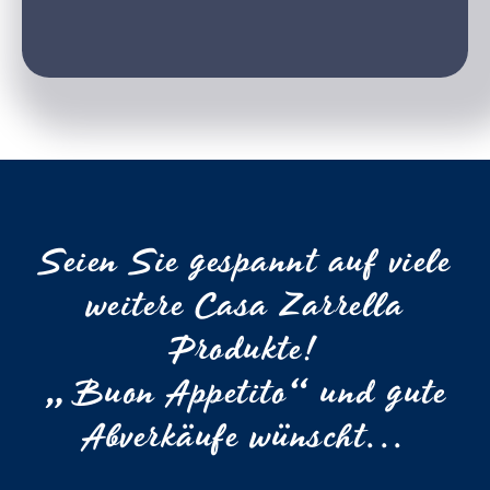
Seien Sie gespannt auf viele
weitere Casa Zarrella
Produkte!
„Buon Appetito“ und gute
Abverkäufe wünscht...